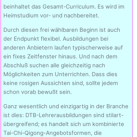
beinhaltet das Gesamt-Curriculum. Es wird im
Heimstudium vor- und nachbereitet.
Durch diesen frei wählbaren Beginn ist auch
der Endpunkt flexibel. Ausbildungen bei
anderen Anbietern laufen typischerweise auf
ein fixes Zeitfenster hinaus. Und nach dem
Abschluß suchen alle gleichzeitig nach
Möglichkeiten zum Unterrichten. Dass dies
keine rosigen Aussichten sind, sollte jedem
schon vorab bewußt sein.
Ganz wesentlich und einzigartig in der Branche
ist dies: DTB-Lehrerausbildungen sind stilart-
übergreifend; es handelt sich um kombinierte
Tai-Chi-Qigong-Angebotsformen, die