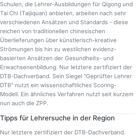
Schulen, die Lehrer-Ausbildungen für Qigong und
Tai Chi (Taijiquan) anbieten, arbeiten nach sehr
verschiedenen Ansätzen und Standards - diese
reichen von traditionellen chinesischen
Überlieferungen über künstlerisch-kreative
Strömungen bis hin zu westlichen evidenz-
basierten Ansätzen der Gesundheits- und
Erwachsenenbildung. Nur letztere zertifiziert der
DTB-Dachverband. Sein Siegel "Geprüfter Lehrer
DTB" nutzt ein wissenschaftliches Scoring-
Modell. Ein ähnliches Verfahren nutzt seit kurzem
nun auch die ZPP.
Tipps für Lehrersuche in der Region
Nur letztere zertifiziert der DTB-Dachverband.