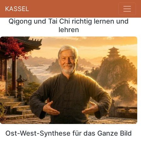
KASSEL
Qigong und Tai Chi richtig lernen und
lehren
Ost-West-Synthese für das Ganze Bild