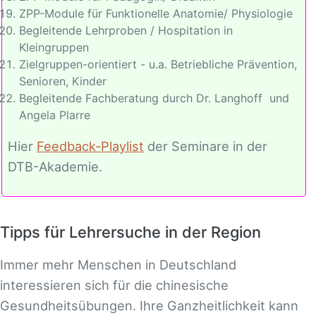
ZPP-Module für Funktionelle Anatomie/ Physiologie
Begleitende Lehrproben / Hospitation in
Kleingruppen
Zielgruppen-orientiert - u.a. Betriebliche Prävention,
Senioren, Kinder
Begleitende Fachberatung durch Dr. Langhoff und
Angela Plarre
Hier
Feedback-Playlist
der Seminare in der
DTB-Akademie.
Tipps für Lehrersuche in der Region
Immer mehr Menschen in Deutschland
interessieren sich für die chinesische
Gesundheitsübungen. Ihre Ganzheitlichkeit kann