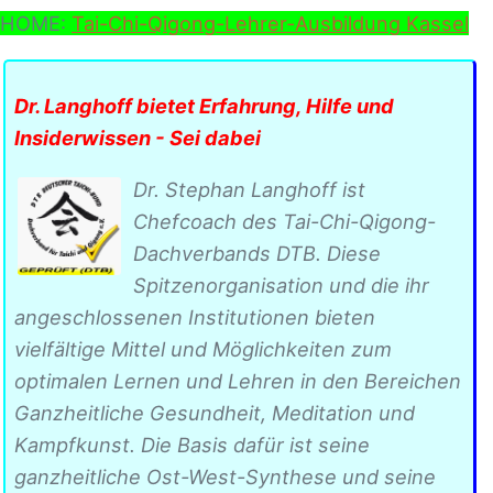
HOME:
Tai-Chi-Qigong-Lehrer-Ausbildung Kassel
Dr. Langhoff bietet Erfahrung, Hilfe und
Insiderwissen - Sei dabei
Dr. Stephan Langhoff ist
Chefcoach des Tai-Chi-Qigong-
Dachverbands DTB. Diese
Spitzenorganisation und die ihr
angeschlossenen Institutionen bieten
vielfältige Mittel und Möglichkeiten zum
optimalen Lernen und Lehren in den Bereichen
Ganzheitliche Gesundheit, Meditation und
Kampfkunst. Die Basis dafür ist seine
ganzheitliche Ost-West-Synthese und seine