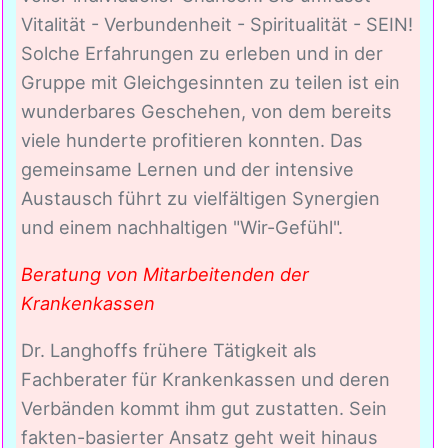
Vitalität - Verbundenheit - Spiritualität - SEIN!
Solche Erfahrungen zu erleben und in der
Gruppe mit Gleichgesinnten zu teilen ist ein
wunderbares Geschehen, von dem bereits
viele hunderte profitieren konnten. Das
gemeinsame Lernen und der intensive
Austausch führt zu vielfältigen Synergien
und einem nachhaltigen "Wir-Gefühl".
Beratung von Mitarbeitenden der
Krankenkassen
Dr. Langhoffs frühere Tätigkeit als
Fachberater für Krankenkassen und deren
Verbänden kommt ihm gut zustatten. Sein
fakten-basierter Ansatz geht weit hinaus