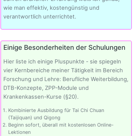
wie man effektiv, kostengünstig und
verantwortlich unterrichtet.
Einige Besonderheiten der Schulungen
Hier liste ich einige Pluspunkte - sie spiegeln
vier Kernbereiche meiner Tätigkeit im Bereich
Forschung und Lehre: Berufliche Weiterbildung,
DTB-Konzepte, ZPP-Module und
Krankenkassen-Kurse (§20).
Kombinierte Ausbildung für Tai Chi Chuan
(Taijiquan) und Qigong
Beginn sofort, überall mit kostenlosen Online-
Lektionen