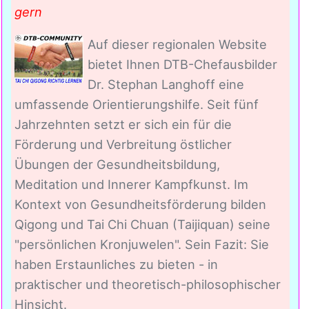
gern
Auf dieser regionalen Website
bietet Ihnen DTB-Chefausbilder
Dr. Stephan Langhoff eine
umfassende Orientierungshilfe. Seit fünf
Jahrzehnten setzt er sich ein für die
Förderung und Verbreitung östlicher
Übungen der Gesundheitsbildung,
Meditation und Innerer Kampfkunst. Im
Kontext von Gesundheitsförderung bilden
Qigong und Tai Chi Chuan (Taijiquan) seine
"persönlichen Kronjuwelen". Sein Fazit: Sie
haben Erstaunliches zu bieten - in
praktischer und theoretisch-philosophischer
Hinsicht.