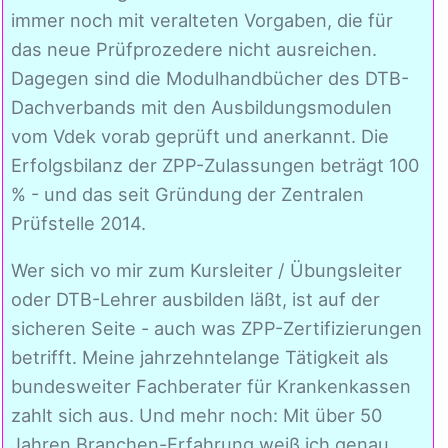
immer noch mit veralteten Vorgaben, die für
das neue Prüfprozedere nicht ausreichen.
Dagegen sind die Modulhandbücher des DTB-
Dachverbands mit den Ausbildungsmodulen
vom Vdek vorab geprüft und anerkannt. Die
Erfolgsbilanz der ZPP-Zulassungen beträgt 100
% - und das seit Gründung der Zentralen
Prüfstelle 2014.
Wer sich vo mir zum Kursleiter / Übungsleiter
oder DTB-Lehrer ausbilden läßt, ist auf der
sicheren Seite - auch was ZPP-Zertifizierungen
betrifft. Meine jahrzehntelange Tätigkeit als
bundesweiter Fachberater für Krankenkassen
zahlt sich aus. Und mehr noch: Mit über 50
Jahren Branchen-Erfahrung weiß ich genau,