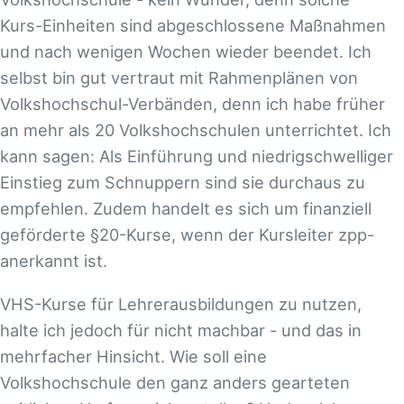
Kurs-Einheiten sind abgeschlossene Maßnahmen
und nach wenigen Wochen wieder beendet. Ich
selbst bin gut vertraut mit Rahmenplänen von
Volkshochschul-Verbänden, denn ich habe früher
an mehr als 20 Volkshochschulen unterrichtet. Ich
kann sagen: Als Einführung und niedrigschwelliger
Einstieg zum Schnuppern sind sie durchaus zu
empfehlen. Zudem handelt es sich um finanziell
geförderte §20-Kurse, wenn der Kursleiter zpp-
anerkannt ist.
VHS-Kurse für Lehrerausbildungen zu nutzen,
halte ich jedoch für nicht machbar - und das in
mehrfacher Hinsicht. Wie soll eine
Volkshochschule den ganz anders gearteten