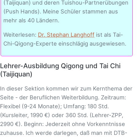
(Taijiquan) und deren Tuishou-Partnerübungen
(Push Hands). Meine Schüler stammen aus
mehr als 40 Ländern.
Weiterlesen:
Dr. Stephan Langhoff
ist als Tai-
Chi-Qigong-Experte einschlägig ausgewiesen.
Lehrer-Ausbildung Qigong und Tai Chi
(Taijiquan)
In dieser Sektion kommen wir zum Kernthema der
Seite - der Beruflichen Weiterbildung. Zeitraum:
Flexibel (9-24 Monate); Umfang: 180 Std.
(Kursleiter, 1990 €) oder 360 Std. (Lehrer-ZPP,
2990 €). Beginn: Jederzeit ohne Vorkenntnisse
zuhause. Ich werde darlegen, daß man mit DTB-