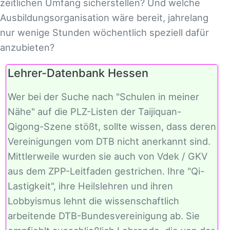
zeitlichen Umfang sicherstellen? Und welche
Ausbildungsorganisation wäre bereit, jahrelang
nur wenige Stunden wöchentlich speziell dafür
anzubieten?
Lehrer-Datenbank Hessen
Wer bei der Suche nach "Schulen in meiner
Nähe" auf die PLZ-Listen der Taijiquan-
Qigong-Szene stößt, sollte wissen, dass deren
Vereinigungen vom DTB nicht anerkannt sind.
Mittlerweile wurden sie auch von Vdek / GKV
aus dem ZPP-Leitfaden gestrichen. Ihre "Qi-
Lastigkeit", ihre Heilslehren und ihren
Lobbyismus lehnt die wissenschaftlich
arbeitende DTB-Bundesvereinigung ab. Sie