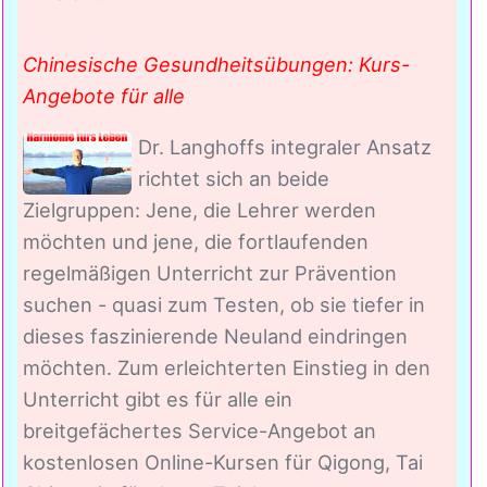
Chinesische Gesundheitsübungen: Kurs-
Angebote für alle
Dr. Langhoffs integraler Ansatz
richtet sich an beide
Zielgruppen: Jene, die Lehrer werden
möchten und jene, die fortlaufenden
regelmäßigen Unterricht zur Prävention
suchen - quasi zum Testen, ob sie tiefer in
dieses faszinierende Neuland eindringen
möchten. Zum erleichterten Einstieg in den
Unterricht gibt es für alle ein
breitgefächertes Service-Angebot an
kostenlosen Online-Kursen für Qigong, Tai