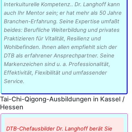
Interkulturelle Kompetenz.. Dr. Langhoff kann
auch Ihr Mentor sein; er hat mehr als 50 Jahre
Branchen-Erfahrung. Seine Expertise umfaßt
beides: Berufliche Weiterbildung und privates
Praktizieren für Vitalität, Resilienz und
Wohlbefinden. Ihnen allen empfiehlt sich der
DTB als erfahrener Ansprechpartner. Seine
Markenzeichen sind u. a. Professionalität,
Effektivität, Flexibilität und umfassender
Service.
Tai-Chi-Qigong-Ausbildungen in Kassel /
Hessen
DTB-Chefausbilder Dr. Langhoff berät Sie