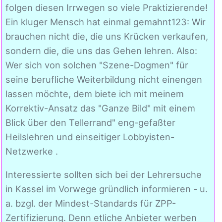
folgen diesen Irrwegen so viele Praktizierende!
Ein kluger Mensch hat einmal gemahnt123: Wir
brauchen nicht die, die uns Krücken verkaufen,
sondern die, die uns das Gehen lehren. Also:
Wer sich von solchen "Szene-Dogmen" für
seine berufliche Weiterbildung nicht einengen
lassen möchte, dem biete ich mit meinem
Korrektiv-Ansatz das "Ganze Bild" mit einem
Blick über den Tellerrand" eng-gefaßter
Heilslehren und einseitiger Lobbyisten-
Netzwerke .
Interessierte sollten sich bei der Lehrersuche
in Kassel im Vorwege gründlich informieren - u.
a. bzgl. der Mindest-Standards für ZPP-
Zertifizierung. Denn etliche Anbieter werben