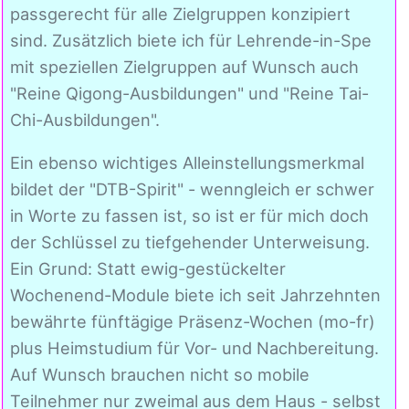
passgerecht für alle Zielgruppen konzipiert
sind. Zusätzlich biete ich für Lehrende-in-Spe
mit speziellen Zielgruppen auf Wunsch auch
"Reine Qigong-Ausbildungen" und "Reine Tai-
Chi-Ausbildungen".
Ein ebenso wichtiges Alleinstellungsmerkmal
bildet der "DTB-Spirit" - wenngleich er schwer
in Worte zu fassen ist, so ist er für mich doch
der Schlüssel zu tiefgehender Unterweisung.
Ein Grund: Statt ewig-gestückelter
Wochenend-Module biete ich seit Jahrzehnten
bewährte fünftägige Präsenz-Wochen (mo-fr)
plus Heimstudium für Vor- und Nachbereitung.
Auf Wunsch brauchen nicht so mobile
Teilnehmer nur zweimal aus dem Haus - selbst