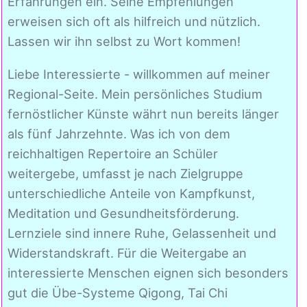
Erfahrungen ein. Seine Empfehlungen
erweisen sich oft als hilfreich und nützlich.
Lassen wir ihn selbst zu Wort kommen!
Liebe Interessierte - willkommen auf meiner
Regional-Seite. Mein persönliches Studium
fernöstlicher Künste währt nun bereits länger
als fünf Jahrzehnte. Was ich von dem
reichhaltigen Repertoire an Schüler
weitergebe, umfasst je nach Zielgruppe
unterschiedliche Anteile von Kampfkunst,
Meditation und Gesundheitsförderung.
Lernziele sind innere Ruhe, Gelassenheit und
Widerstandskraft. Für die Weitergabe an
interessierte Menschen eignen sich besonders
gut die Übe-Systeme Qigong, Tai Chi