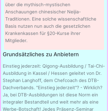
über die mythisch-mystischen
Anschauungen chinesischer Neijia-
Traditionen. Eine solche wissenschaftliche
Basis nutzen nun auch die gesetzlichen
Krankenkassen für §20-Kurse ihrer
Mitglieder.
Grundsätzliches zu Anbietern
Einstieg jederzeit: Qigong-Ausbildung / Tai-Chi-
Ausbildung in Kassel / Hessen geleitet von Dr.
Stephan Langhoff, dem Chefcoach des DTB-
Dachverbands. "Einstieg jederzeit"? - Wirklich?
Ja, bei DTB-Ausbildungen ist diese Norm ein
integraler Bestandteil und weit mehr als eine
Werbe-Botschaft! Jedes Präsenz-Seminar