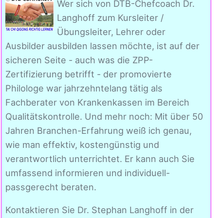
Wer sich von DTB-Chefcoach Dr.
Langhoff zum Kursleiter /
Übungsleiter, Lehrer oder
Ausbilder ausbilden lassen möchte, ist auf der
sicheren Seite - auch was die ZPP-
Zertifizierung betrifft - der promovierte
Philologe war jahrzehntelang tätig als
Fachberater von Krankenkassen im Bereich
Qualitätskontrolle. Und mehr noch: Mit über 50
Jahren Branchen-Erfahrung weiß ich genau,
wie man effektiv, kostengünstig und
verantwortlich unterrichtet. Er kann auch Sie
umfassend informieren und individuell-
passgerecht beraten.
Kontaktieren Sie Dr. Stephan Langhoff in der