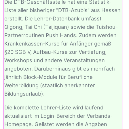
Die DTB-Geschäftsstelle hat eine Statistik-
Liste aller bisheriger "DTB-Azubis" aus Hessen
erstellt. Die Lehrer-Datenbank umfasst
Qigong, Tai Chi (Taijiquan) sowie die Tuishou-
Partnerroutinen Push Hands. Zudem werden
Krankenkassen-Kurse für Anfänger gemäß
§20 SGB V, Aufbau-Kurse zur Vertiefung,
Workshops und andere Veranstaltungen
angeboten. Darüberhinaus gibt es mehrfach
jährlich Block-Module für Berufliche
Weiterbildung (staatlich anerkannter
Bildungsurlaub).
Die komplette Lehrer-Liste wird laufend
aktualisiert im Login-Bereich der Verbands-
Homepage. Gelistet werden die Angaben