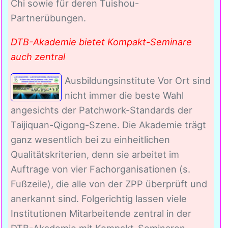
Chi sowie für deren Tuishou-
Partnerübungen.
DTB-Akademie bietet Kompakt-Seminare
auch zentral
Ausbildungsinstitute Vor Ort sind
nicht immer die beste Wahl
angesichts der Patchwork-Standards der
Taijiquan-Qigong-Szene. Die Akademie trägt
ganz wesentlich bei zu einheitlichen
Qualitätskriterien, denn sie arbeitet im
Auftrage von vier Fachorganisationen (s.
Fußzeile), die alle von der ZPP überprüft und
anerkannt sind. Folgerichtig lassen viele
Institutionen Mitarbeitende zentral in der