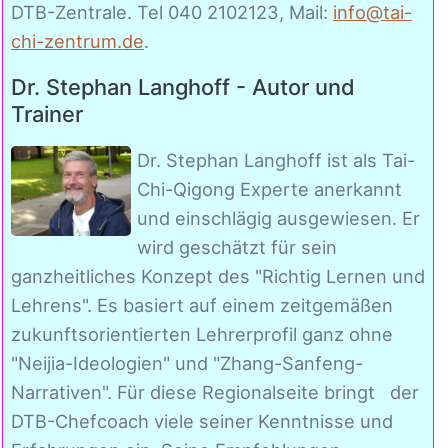
DTB-Zentrale. Tel 040 2102123, Mail:
info@tai-
chi-zentrum.de
.
Dr. Stephan Langhoff - Autor und
Trainer
Dr. Stephan Langhoff ist als Tai-
Chi-Qigong Experte anerkannt
und einschlägig ausgewiesen. Er
wird geschätzt für sein
ganzheitliches Konzept des "Richtig Lernen und
Lehrens". Es basiert auf einem zeitgemäßen
zukunftsorientierten Lehrerprofil ganz ohne
"Neijia-Ideologien" und "Zhang-Sanfeng-
Narrativen". Für diese Regionalseite bringt der
DTB-Chefcoach viele seiner Kenntnisse und