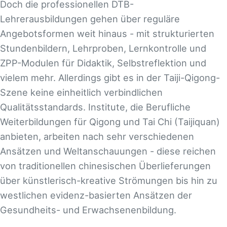
Doch die professionellen DTB-
Lehrerausbildungen gehen über reguläre
Angebotsformen weit hinaus - mit strukturierten
Stundenbildern, Lehrproben, Lernkontrolle und
ZPP-Modulen für Didaktik, Selbstreflektion und
vielem mehr. Allerdings gibt es in der Taiji-Qigong-
Szene keine einheitlich verbindlichen
Qualitätsstandards. Institute, die Berufliche
Weiterbildungen für Qigong und Tai Chi (Taijiquan)
anbieten, arbeiten nach sehr verschiedenen
Ansätzen und Weltanschauungen - diese reichen
von traditionellen chinesischen Überlieferungen
über künstlerisch-kreative Strömungen bis hin zu
westlichen evidenz-basierten Ansätzen der
Gesundheits- und Erwachsenenbildung.