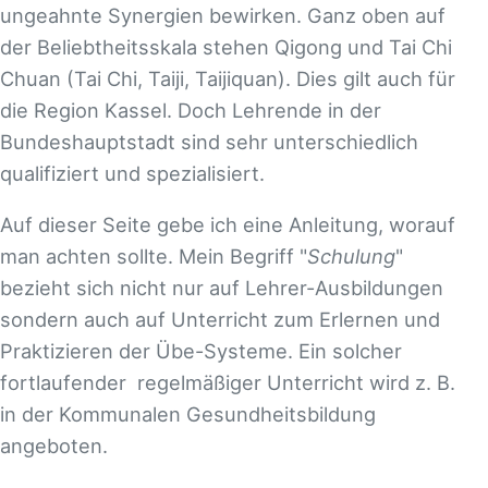
ungeahnte Synergien bewirken. Ganz oben auf
der Beliebtheitsskala stehen Qigong und Tai Chi
Chuan (Tai Chi, Taiji, Taijiquan). Dies gilt auch für
die Region Kassel. Doch Lehrende in der
Bundeshauptstadt sind sehr unterschiedlich
qualifiziert und spezialisiert.
Auf dieser Seite gebe ich eine Anleitung, worauf
man achten sollte. Mein Begriff "
Schulung
"
bezieht sich nicht nur auf Lehrer-Ausbildungen
sondern auch auf Unterricht zum Erlernen und
Praktizieren der Übe-Systeme. Ein solcher
fortlaufender regelmäßiger Unterricht wird z. B.
in der Kommunalen Gesundheitsbildung
angeboten.