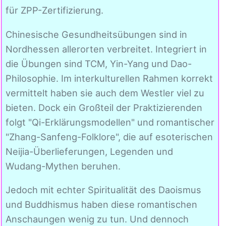
für ZPP-Zertifizierung.
Chinesische Gesundheitsübungen sind in
Nordhessen allerorten verbreitet. Integriert in
die Übungen sind TCM, Yin-Yang und Dao-
Philosophie. Im interkulturellen Rahmen korrekt
vermittelt haben sie auch dem Westler viel zu
bieten. Dock ein Großteil der Praktizierenden
folgt "Qi-Erklärungsmodellen" und romantischer
"Zhang-Sanfeng-Folklore", die auf esoterischen
Neijia-Überlieferungen, Legenden und
Wudang-Mythen beruhen.
Jedoch mit echter Spiritualität des Daoismus
und Buddhismus haben diese romantischen
Anschaungen wenig zu tun. Und dennoch