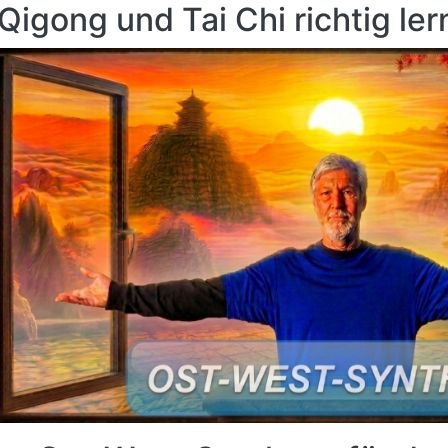
Qigong und Tai Chi richtig le