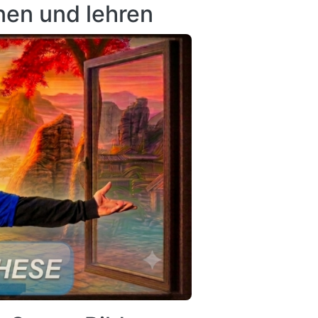
rnen und lehren