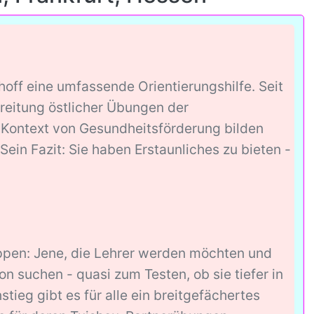
hoff eine umfassende Orientierungshilfe. Seit
breitung östlicher Übungen der
 Kontext von Gesundheitsförderung bilden
ein Fazit: Sie haben Erstaunliches zu bieten -
ruppen: Jene, die Lehrer werden möchten und
on suchen - quasi zum Testen, ob sie tiefer in
tieg gibt es für alle ein breitgefächertes